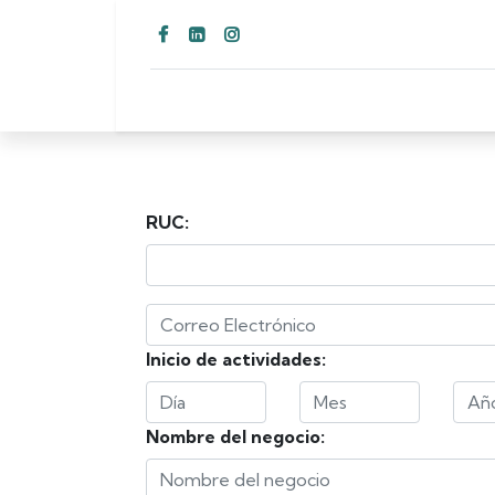
RUC:
Inicio de actividades:
Nombre del negocio: