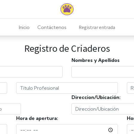
Inicio
Contáctenos
Registrar entrada
Registro de Criaderos
Nombres y Apellidos
Direccion/Ubicación:
Hora de apertura:
Hor